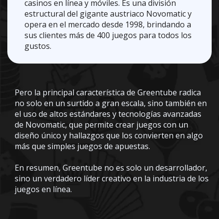
casinos en línea y móviles. Es una división
estructural del gigante austriaco Novomatic y
opera en el mercado desde 1998, brindando a
sus clientes más de 400 juegos para todos los
gustos.
Pero la principal característica de Greentube radica
no solo en un surtido a gran escala, sino también en
el uso de altos estándares y tecnologías avanzadas
de Novomatic, que permite crear juegos con un
diseño único y hallazgos que los convierten en algo
más que simples juegos de apuestas.
En resumen, Greentube no es solo un desarrollador,
sino un verdadero líder creativo en la industria de los
juegos en línea.