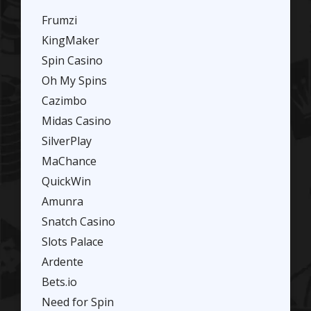
Frumzi
KingMaker
Spin Casino
Oh My Spins
Cazimbo
Midas Casino
SilverPlay
MaChance
QuickWin
Amunra
Snatch Casino
Slots Palace
Ardente
Bets.io
Need for Spin