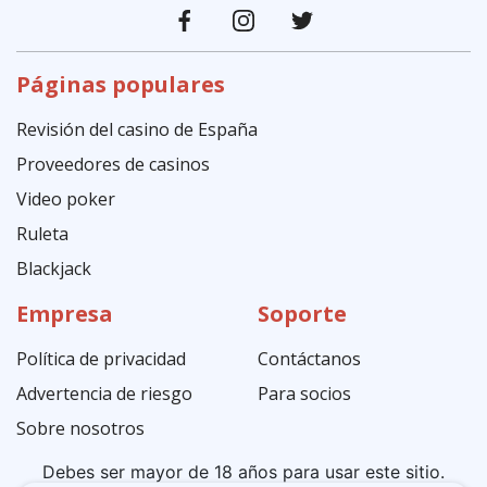
Páginas populares
Revisión del casino de España
Proveedores de casinos
Video poker
Ruleta
Blackjack
Empresa
Soporte
Política de privacidad
Сontáctanos
Advertencia de riesgo
Para socios
Sobre nosotros
Debes ser mayor de 18 años para usar este sitio.