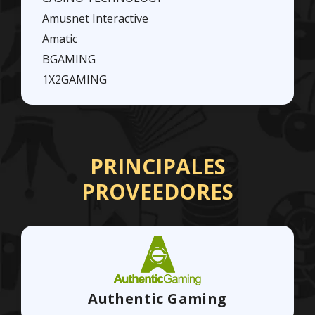
Amusnet Interactive
Amatic
BGAMING
1X2GAMING
PRINCIPALES
PROVEEDORES
Authentic Gaming