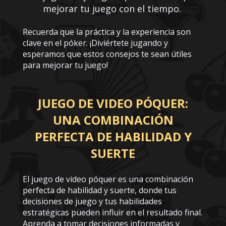
mejorar tu juego con el tiempo.
Recuerda que la práctica y la experiencia son
clave en el póker. ¡Diviértete jugando y
esperamos que estos consejos te sean útiles
para mejorar tu juego!
JUEGO DE VIDEO PÓQUER:
UNA COMBINACIÓN
PERFECTA DE HABILIDAD Y
SUERTE
El juego de video póquer es una combinación
perfecta de habilidad y suerte, donde tus
decisiones de juego y tus habilidades
estratégicas pueden influir en el resultado final.
Aprenda a tomar decisiones informadas y