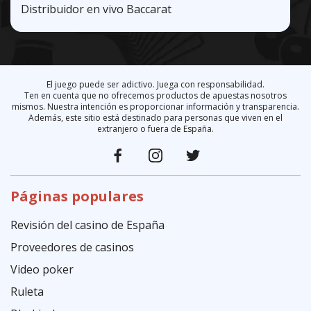
Distribuidor en vivo Baccarat
El juego puede ser adictivo. Juega con responsabilidad.
Ten en cuenta que no ofrecemos productos de apuestas nosotros
mismos. Nuestra intención es proporcionar información y transparencia.
Además, este sitio está destinado para personas que viven en el
extranjero o fuera de España.
Páginas populares
Revisión del casino de España
Proveedores de casinos
Video poker
Ruleta