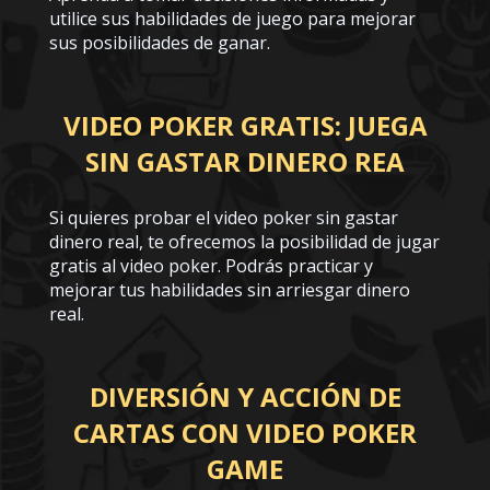
utilice sus habilidades de juego para mejorar
sus posibilidades de ganar.
VIDEO POKER GRATIS: JUEGA
SIN GASTAR DINERO REA
Si quieres probar el video poker sin gastar
dinero real, te ofrecemos la posibilidad de jugar
gratis al video poker. Podrás practicar y
mejorar tus habilidades sin arriesgar dinero
real.
DIVERSIÓN Y ACCIÓN DE
CARTAS CON VIDEO POKER
GAME