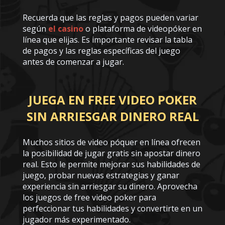
Recuerda que las reglas y pagos pueden variar
según
el casino
o plataforma de videopóker en
línea que elijas. Es importante revisar la tabla
de pagos y las reglas específicas del juego
antes de comenzar a jugar.
JUEGA EN FREE VIDEO POKER
SIN ARRIESGAR DINERO REAL
Muchos sitios de video póquer en línea ofrecen
la posibilidad de jugar gratis sin apostar dinero
real. Esto le permite mejorar sus habilidades de
juego, probar nuevas estrategias y ganar
experiencia sin arriesgar su dinero. Aprovecha
los juegos de free video poker para
perfeccionar tus habilidades y convertirte en un
jugador más experimentado.