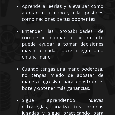
Aprende a leerlas y a evaluar cómo
afectan a tu mano y a las posibles
combinaciones de tus oponentes.
Entender las probabilidades de
completar una mano o mejorarla te
puede ayudar a tomar decisiones
más informadas sobre si seguir o no
en una mano.
Cuando tengas una mano poderosa,
no tengas miedo de apostar de
manera agresiva para construir el
bote y obtener más ganancias.
Sigue aprendiendo nuevas
estrategias, analiza tus propias
jugadas y sigue practicando para