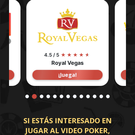
5 / 5
Kingmaker
¡Juega!
SI ESTÁS INTERESADO EN
JUGAR AL VIDEO POKER,