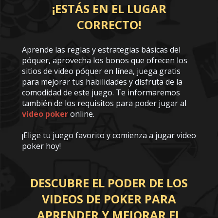
¡ESTÁS EN EL LUGAR
CORRECTO!
Aprende las reglas y estrategias básicas del
póquer, aprovecha los bonos que ofrecen los
sitios de video póquer en línea, juega gratis
para mejorar tus habilidades y disfruta de la
comodidad de este juego. Te informaremos
también de los requisitos para poder jugar al
video poker
online.
¡Elige tu juego favorito y comienza a jugar video
poker hoy!
DESCUBRE EL PODER DE LOS
VIDEOS DE POKER PARA
APRENDER Y MEJORAR EL