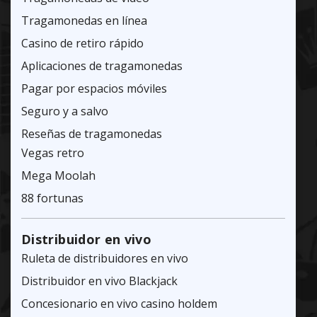
Tragamonedas en línea
Casino de retiro rápido
Aplicaciones de tragamonedas
Pagar por espacios móviles
Seguro y a salvo
Reseñas de tragamonedas
Vegas retro
Mega Moolah
88 fortunas
Distribuidor en vivo
Ruleta de distribuidores en vivo
Distribuidor en vivo Blackjack
Concesionario en vivo casino holdem