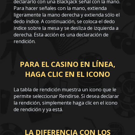
declararlo con una
Blackjack señal con la mano.
Para hacer señales con la mano, extienda
ligeramente la mano derecha y extienda sólo el
dedo índice.
A continuación, se coloca el dedo
índice sobre la mesa y se desliza de izquierda a
derecha. Esta acción es una declaración de
rendición.
PARA EL CASINO EN LÍNEA,
HAGA CLIC EN EL ICONO
La tabla de rendición muestra un icono que le
permite seleccionar Rendirse.
Si desea declarar
la rendición, simplemente haga clic en el icono
de rendición y ya está.
LA DIFERENCIA CON LOS