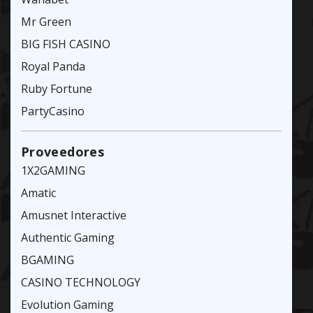
Mr Green
BIG FISH CASINO
Royal Panda
Ruby Fortune
PartyCasino
Proveedores
1X2GAMING
Amatic
Amusnet Interactive
Authentic Gaming
BGAMING
CASINO TECHNOLOGY
Evolution Gaming