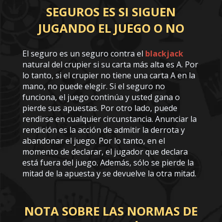
SEGUROS ES SI SIGUEN
JUGANDO EL JUEGO O NO
El seguro es un seguro contra el
blackjack
natural del crupier si su carta más alta es A.
Por
lo tanto, si el crupier no tiene una carta A en la
mano, no puede elegir.
Si el seguro no
funciona, el juego continúa y usted gana o
pierde sus apuestas.
Por otro lado, puede
rendirse en cualquier circunstancia. Anunciar la
rendición es la acción de admitir la derrota y
abandonar el juego.
Por lo tanto, en el
momento de declarar, el jugador que declara
está fuera del juego. Además, sólo se pierde la
mitad de la apuesta y se devuelve la otra mitad.
NOTA SOBRE LAS NORMAS DE