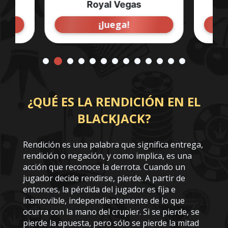
Royal Vegas
¡Juega!
¿QUÉ ES LA RENDICIÓN EN EL
BLACKJACK?
Rendición es una palabra que significa entrega,
rendición o negación, y como implica, es una
acción que reconoce la derrota.
Cuando un
jugador decide rendirse, pierde.
A partir de
entonces, la pérdida del jugador es fija e
inamovible, independientemente de lo que
ocurra con la mano del crupier.
Si se pierde, se
pierde la apuesta, pero sólo se pierde la mitad