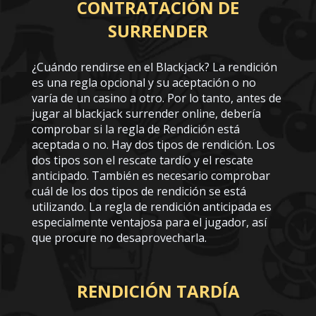
CONTRATACIÓN DE
SURRENDER
¿Cuándo rendirse en el Blackjack?
La rendición
es una regla opcional y su aceptación o no
varía de un casino a otro.
Por lo tanto, antes de
jugar al blackjack surrender online
, debería
comprobar si la regla de Rendición está
aceptada o no.
Hay dos tipos de rendición. Los
dos tipos son el rescate tardío y el rescate
anticipado.
También es necesario comprobar
cuál de los dos tipos de rendición se está
utilizando.
La regla de rendición anticipada es
especialmente ventajosa para el jugador, así
que procure no desaprovecharla.
RENDICIÓN TARDÍA