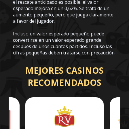
el rescate anticipado es posible, el valor
esperado mejora en un 0,62%. Se trata de un
aumento pequeño, pero que juega claramente
a favor del jugador.
Incluso un valor esperado pequeño puede
convertirse en un valor esperado grande
después de unos cuantos partidos. Incluso las
cifras pequeñas deben tratarse con precaución.
MEJORES CASINOS
RECOMENDADOS