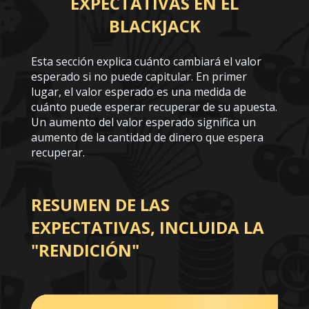
EXPECTATIVAS EN EL
BLACKJACK
Esta sección explica cuánto cambiará el valor
esperado si no puede capitular.
En primer
lugar, el valor esperado es una medida de
cuánto puede esperar recuperar de su apuesta.
Un aumento del valor esperado significa un
aumento de la cantidad de dinero que espera
recuperar.
RESUMEN DE LAS
EXPECTATIVAS, INCLUIDA LA
"RENDICIÓN"