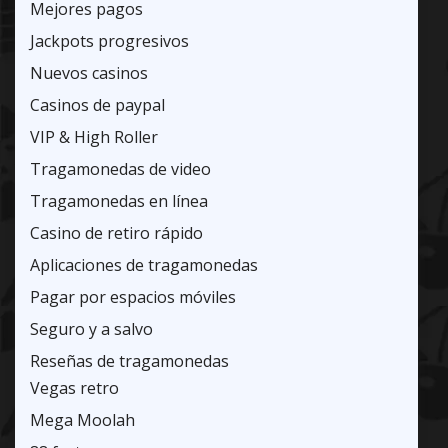
Mejores pagos
Jackpots progresivos
Nuevos casinos
Casinos de paypal
VIP & High Roller
Tragamonedas de video
Tragamonedas en línea
Casino de retiro rápido
Aplicaciones de tragamonedas
Pagar por espacios móviles
Seguro y a salvo
Reseñas de tragamonedas
Vegas retro
Mega Moolah