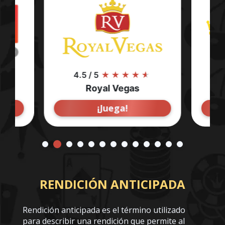
4.5 / 5
Royal Vegas
¡Juega!
RENDICIÓN ANTICIPADA
Rendición anticipada es el término utilizado
para describir una rendición que permite al