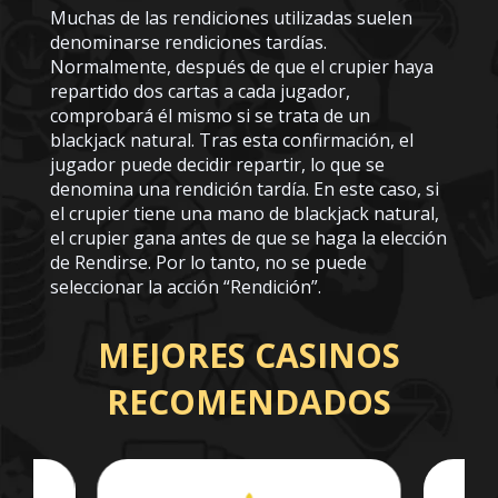
Muchas de las rendiciones utilizadas suelen
denominarse rendiciones tardías.
Normalmente, después de que el crupier haya
repartido dos cartas a cada jugador,
comprobará él mismo si se trata de un
blackjack natural.
Tras esta confirmación, el
jugador puede decidir repartir, lo que se
denomina una rendición tardía.
En este caso, si
el crupier tiene una mano de blackjack natural,
el crupier gana antes de que se haga la elección
de Rendirse.
Por lo tanto, no se puede
seleccionar la acción “Rendición”.
MEJORES CASINOS
RECOMENDADOS