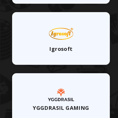
Igrosoft
YGGDRASIL GAMING