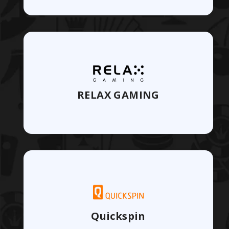
RELAX GAMING
Quickspin