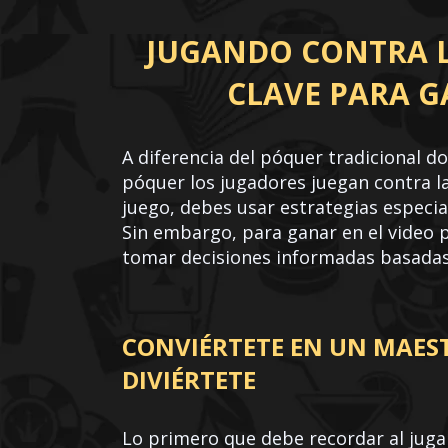
JUGANDO CONTRA L
CLAVE PARA G
A diferencia del póquer tradicional d
póquer los jugadores juegan contra l
juego, debes usar estrategias especi
Sin embargo, para ganar en el video 
tomar decisiones informadas basadas 
CONVIÉRTETE EN UN MAEST
DIVIÉRTETE
Lo primero que debe recordar al juga