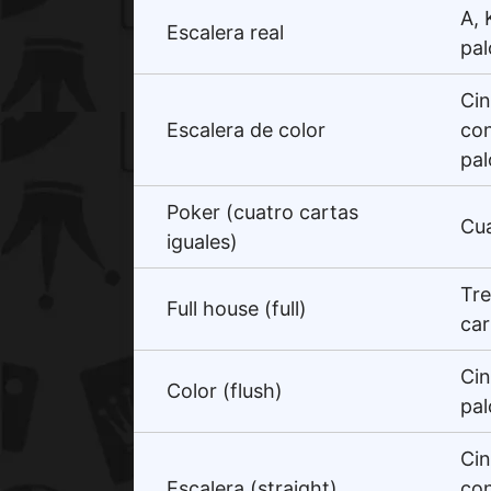
A, 
Escalera real
pal
Cin
Escalera de color
con
pal
Poker (cuatro cartas
Cua
iguales)
Tre
Full house (full)
car
Cin
Color (flush)
pal
Cin
Escalera (straight)
con