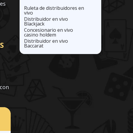
nes
Ruleta de distribuidores en
vivo
Distribuidor en vivo
Blackjack
Concesionario en vivo
casino holdem
Distribuidor en vivo
S
Baccarat
 con