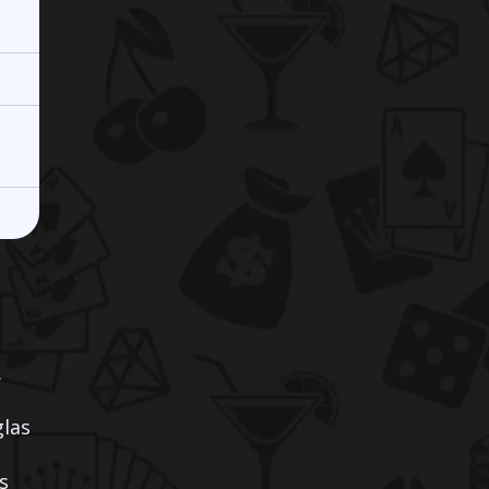
.
glas
s