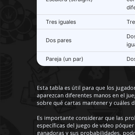
dif
Tres iguales
Tre
Dos
Dos pares
igu
Pareja (un par)
Dos
Esta tabla es útil para que los jugad
aparezcan diferentes manos en el jue
sobre qué cartas mantener y cuáles d
Es importante considerar que las pro
específicas del juego de video póquer
ganadoras y sus probabilidades, pod