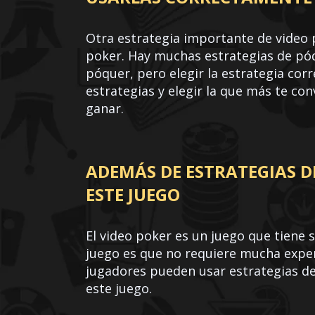
Otra estrategia importante de video p
poker. Hay muchas estrategias de póq
póquer, pero elegir la estrategia corr
estrategias y elegir la que más te co
ganar.
ADEMÁS DE ESTRATEGIAS D
ESTE JUEGO
El video poker es un juego que tiene s
juego es que no requiere mucha expe
jugadores pueden usar estrategias de
este juego.