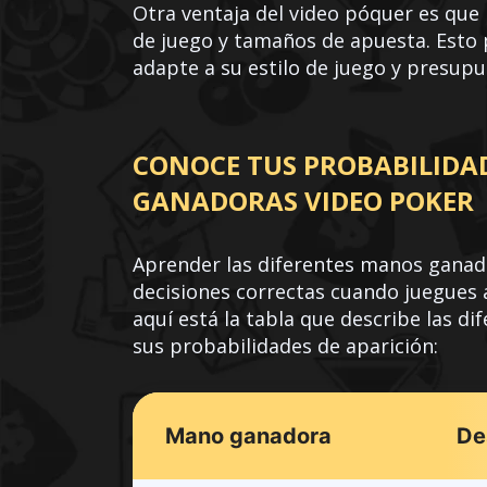
Otra ventaja del video póquer es que
de juego y tamaños de apuesta. Esto p
adapte a su estilo de juego y presupu
CONOCE TUS PROBABILIDAD
GANADORAS VIDEO POKER
Aprender las diferentes manos ganado
decisiones correctas cuando juegues 
aquí está la tabla que describe las d
sus probabilidades de aparición:
Mano ganadora
De