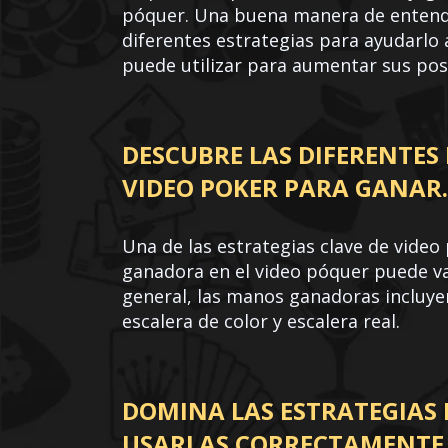
póquer. Una buena manera de entend
diferentes estrategias para ayudarlo 
puede utilizar para aumentar sus pos
DESCUBRE LAS DIFERENTE
VIDEO POKER PARA GANAR.
Una de las estrategias clave de vide
ganadora en el video póquer puede va
general, las manos ganadoras incluyen 
escalera de color y escalera real.
DOMINA LAS ESTRATEGIAS 
USARLAS CORRECTAMENTE