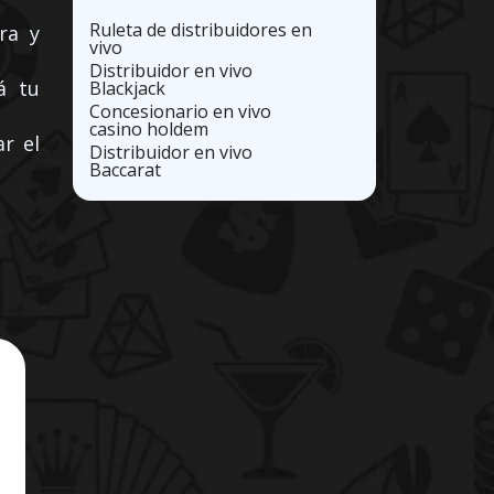
Ruleta de distribuidores en
ra y
vivo
Distribuidor en vivo
á tu
Blackjack
Concesionario en vivo
casino holdem
r el
Distribuidor en vivo
Baccarat