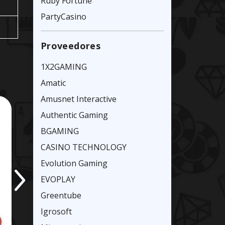
Ruby Fortune
PartyCasino
Proveedores
1X2GAMING
Amatic
Amusnet Interactive
Authentic Gaming
BGAMING
CASINO TECHNOLOGY
Evolution Gaming
EVOPLAY
5 / 5
4 / 5
Greentube
QuickWin
Amu
Igrosoft
¡Juega!
¡Ju