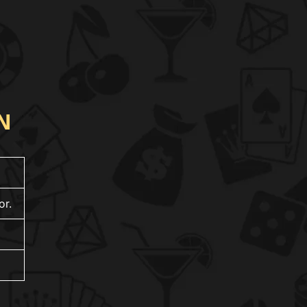
N
or.