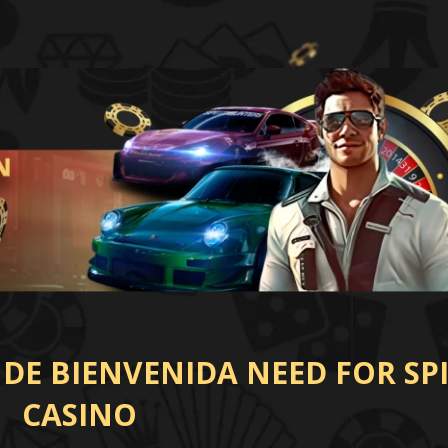
DE BIENVENIDA NEED FOR SP
CASINO