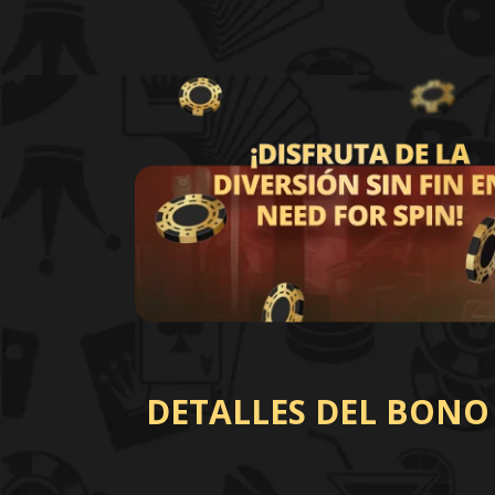
DETALLES DEL BONO 