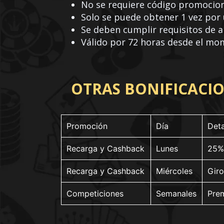
No se requiere código promocion
Solo se puede obtener 1 vez por 
Se deben cumplir requisitos de a
Válido por 72 horas desde el mom
OTRAS BONIFICACIO
Promoción
Día
Deta
Recarga y Cashback
Lunes
25% 
Recarga y Cashback
Miércoles
Giro
Competiciones
Semanales
Prem