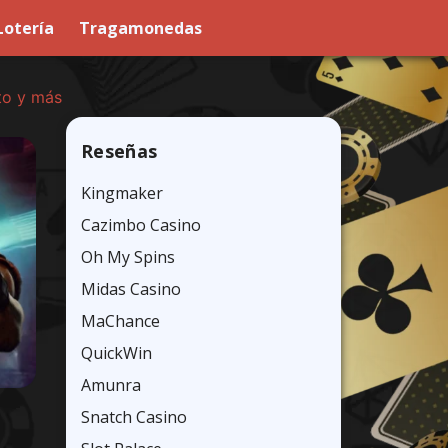
Lotería
Tragamonedas
to y más
Reseñas
Kingmaker
Cazimbo Casino
Oh My Spins
Midas Casino
MaChance
QuickWin
Amunra
Snatch Casino