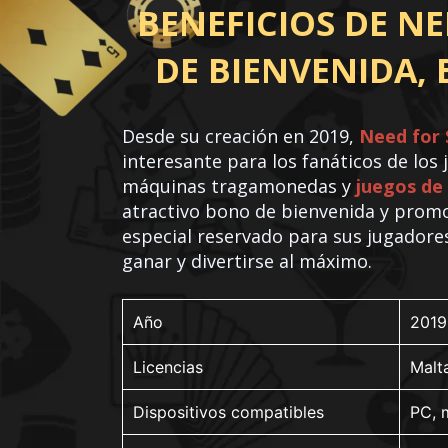
BENEFICIOS DE N
DE BIENVENIDA,
Desde su creación en 2019,
Need for 
interesante para los fanáticos de los 
máquinas tragamonedas y
juegos de
atractivo bono de bienvenida y promo
especial reservado para sus jugador
ganar y divertirse al máximo.
Año
2019
Licencias
Malt
Dispositivos compatibles
PC, m