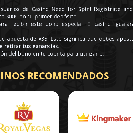
usuarios de Casino Need for Spin! Regístrate aho
a 300€ en tu primer depósito.
a recibir este bono especial. El casino igualar
de apuesta de x35. Esto significa que debes aposta
 retirar tus ganancias.
ión del bono en tu cuenta para utilizarlo.
SINOS RECOMENDADOS