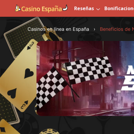
Reseñas
Bonificacion
Casinos en línea en España
›
Beneficios de 