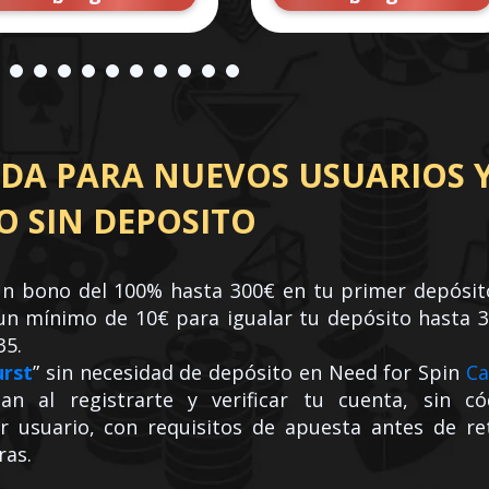
DA PARA NUEVOS USUARIOS 
 SIN DEPOSITO
 un bono del 100% hasta 300€ en tu primer depósit
un mínimo de 10€ para igualar tu depósito hasta 3
35.
urst
” sin necesidad de depósito en Need for Spin
Ca
an al registrarte y verificar tu cuenta, sin có
r usuario, con requisitos de apuesta antes de ret
ras.