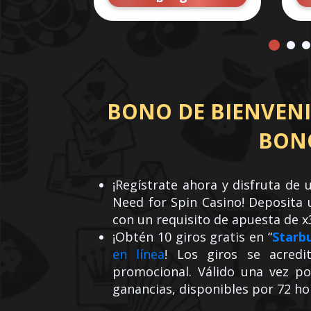
BONO DE BIENVENI
BONO
¡Regístrate ahora y disfruta de
Need for Spin Casino! Deposita 
con un requisito de apuesta de x
¡Obtén 10 giros gratis en “
Starb
en línea
! Los giros se acredit
promocional. Válido una vez po
ganancias, disponibles por 72 ho