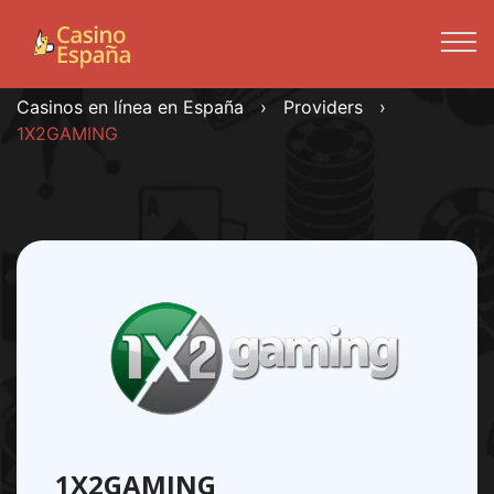
Casinos en línea en España
›
Providers
›
1X2GAMING
1X2GAMING