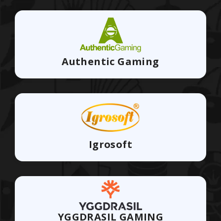
Authentic Gaming
Igrosoft
YGGDRASIL GAMING