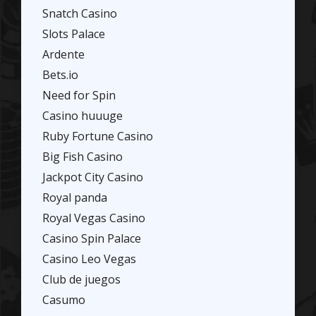
Snatch Casino
Slots Palace
Ardente
Bets.io
Need for Spin
Casino huuuge
Ruby Fortune Casino
Big Fish Casino
Jackpot City Casino
Royal panda
Royal Vegas Casino
Casino Spin Palace
Casino Leo Vegas
Club de juegos
Casumo