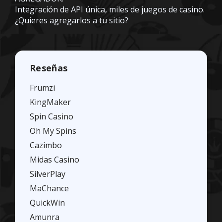
Integración de API única, miles de juegos de casino.
¿Quieres agregarlos a tu sitio?
Reseñas
Frumzi
KingMaker
Spin Casino
Oh My Spins
Cazimbo
Midas Casino
SilverPlay
MaChance
QuickWin
Amunra