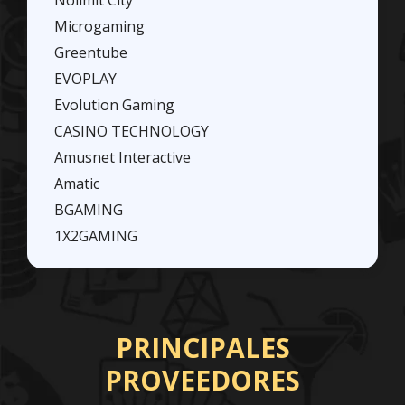
Microgaming
Greentube
EVOPLAY
Evolution Gaming
CASINO TECHNOLOGY
Amusnet Interactive
Amatic
BGAMING
1X2GAMING
PRINCIPALES
PROVEEDORES