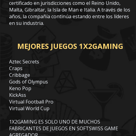
certificado en jurisdicciones como el Reino Unido,
Malta, Gibraltar, la Isla de Man e Italia. A través de los
años, la compañía continúa estando entre los líderes
en su industria.
MEJORES JUEGOS 1X2GAMING
Aztec Secrets
Craps
Cribbage
Gods of Olympus
Keno Pop
KickAss
Virtual Football Pro
Virtual World Cup
1X2GAMING ES SOLO UNO DE MUCHOS
FABRICANTES DE JUEGOS EN SOFTSWISS GAME
AGREGADOR.