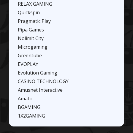
RELAX GAMING
Quickspin
Pragmatic Play
Pipa Games
Nolimit City
Microgaming
Greentube
EVOPLAY
Evolution Gaming
CASINO TECHNOLOGY
Amusnet Interactive
Amatic
BGAMING
1X2GAMING