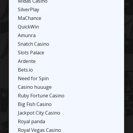
Midas Casino
SilverPlay
MaChance
QuickWin
Amunra
Snatch Casino
Slots Palace
Ardente
Bets.io
Need for Spin
Casino huuuge
Ruby Fortune Casino
Big Fish Casino
Jackpot City Casino
Royal panda
Royal Vegas Casino