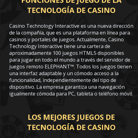
TECNOLOGÍA DE CASINO
Casino Technology Interactive es una nueva dirección
de la compañía, que es una plataforma en línea para
casinos y portales de juegos. Actualmente, Casino
Technology Interactive tiene una cartera de
aproximadamente 100 juegos HTML5 disponibles
para jugar en todo el mundo a través del servidor de
juegos remoto ELEPHANT™. Todos los juegos tienen
una interfaz adaptable y un cómodo acceso a la
funcionalidad, independientemente del tipo de
dispositivo. La empresa garantiza una navegación
igualmente cómoda para PC, tableta o teléfono móvil.
LOS MEJORES JUEGOS DE
TECNOLOGÍA DE CASINO