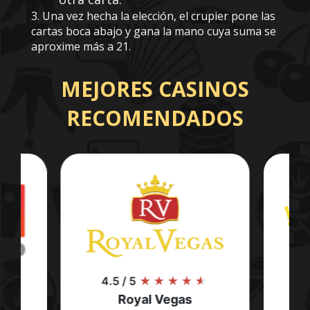
3.
U
na vez hecha la elección, el crupier pone las
cartas boca abajo y gana la mano cuya suma se
aproxime más a 21.
MEJORES CASINOS
RECOMENDADOS
4.5 / 5
Royal Vegas