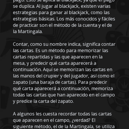
se duplica.
Al
jugar al blackjack
, existen varias
estrategias para
ganar al blackjack
, como las
estrategias básicas. Los más conocidos y fáciles
de practicar son el método de la cuenta y el de
la
Ma
rtingala.
Contar, como su nombre indica, significa contar
las cartas. Es un método para memorizar las
cartas repartidas y las que aparecen en la
mesa, y predecir qué carta aparecerá a
continuación. Aquí se memorizan las cartas en
las manos del crupier y del jugador, así como el
zapato (una baraja de cartas). Para predecir
qué carta aparecerá a continuación, memoriza
todas las cartas que han aparecido en el campo
y predice la carta del zapato.
A algunos les cuesta recordar todas las cartas
que aparecen en el campo, ¿verdad? El
siguiente método, el de la
M
artingala, se utiliza