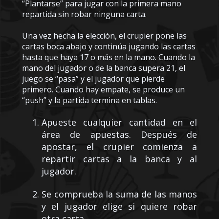
“Plantarse” para jugar con la primera mano
repartida sin robar ninguna carta.
Una vez hecha la elección, el crupier pone las
cartas boca abajo y continúa jugando las cartas
hasta que haya 17 o más en la mano. Cuando la
mano del jugador o de la banca supera 21, el
juego se “pasa” y el jugador que pierde
primero. Cuando hay empate, se produce un
“push” y la partida termina en tablas.
Apueste cualquier cantidad en el
área de apuestas. Después de
apostar, el crupier comienza a
repartir cartas a la banca y al
jugador.
S
e comprueba la suma de las manos
y el jugador elige si quiere robar
otra carta.