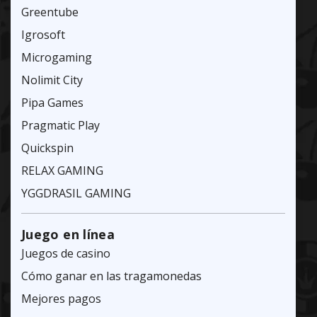
Greentube
Igrosoft
Microgaming
Nolimit City
Pipa Games
Pragmatic Play
Quickspin
RELAX GAMING
YGGDRASIL GAMING
Juego en línea
Juegos de casino
Cómo ganar en las tragamonedas
Mejores pagos