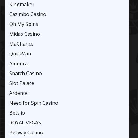
Kingmaker
Cazimbo Casino
Oh My Spins
Midas Casino
MaChance
QuickWin
Amunra
Snatch Casino
Slot Palace
Ardente
Need for Spin Casino
Bets.io
ROYAL VEGAS
Betway Casino