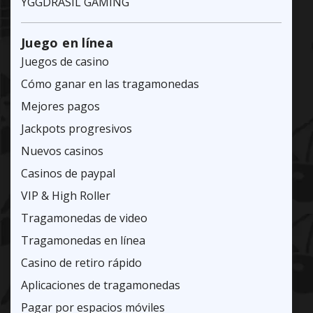
YGGDRASIL GAMING
Juego en línea
Juegos de casino
Cómo ganar en las tragamonedas
Mejores pagos
Jackpots progresivos
Nuevos casinos
Casinos de paypal
VIP & High Roller
Tragamonedas de video
Tragamonedas en línea
Casino de retiro rápido
Aplicaciones de tragamonedas
Pagar por espacios móviles