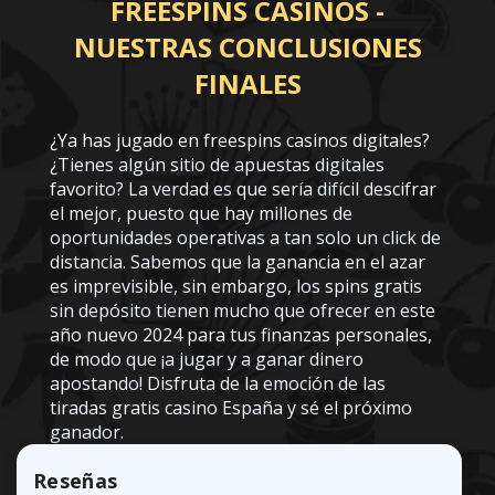
FREESPINS CASINOS -
NUESTRAS CONCLUSIONES
FINALES
¿Ya has jugado en freespins casinos digitales?
¿Tienes algún sitio de apuestas digitales
favorito? La verdad es que sería difícil descifrar
el mejor, puesto que hay millones de
oportunidades operativas a tan solo un click de
distancia. Sabemos que la ganancia en el azar
es imprevisible, sin embargo, los spins gratis
sin depósito tienen mucho que ofrecer en este
año nuevo 2024 para tus finanzas personales,
de modo que ¡a jugar y a ganar dinero
apostando! Disfruta de la emoción de las
tiradas gratis casino España y sé el próximo
ganador.
Reseñas