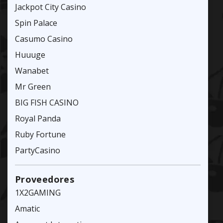
Jackpot City Casino
Spin Palace
Casumo Casino
Huuuge
Wanabet
Mr Green
BIG FISH CASINO
Royal Panda
Ruby Fortune
PartyCasino
Proveedores
1X2GAMING
Amatic