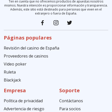
Ten en cuenta que no ofrecemos productos de apuestas nosotros
mismos. Nuestra intención es proporcionar información y transparencia.
Además, este sitio está destinado para personas que viven en el
extranjero o fuera de España.
Páginas populares
Revisión del casino de España
Proveedores de casinos
Video poker
Ruleta
Blackjack
Empresa
Soporte
Política de privacidad
Сontáctanos
Advertencia de riesgo
Para socios