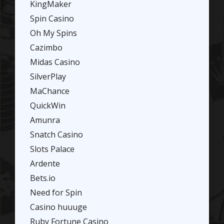
KingMaker
Spin Casino
Oh My Spins
Cazimbo
Midas Casino
SilverPlay
MaChance
QuickWin
Amunra
Snatch Casino
Slots Palace
Ardente
Bets.io
Need for Spin
Casino huuuge
Ruby Fortune Casino