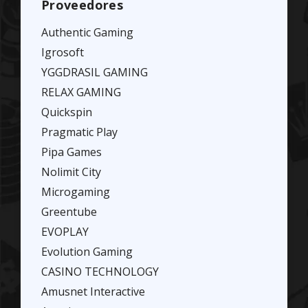
Proveedores
Authentic Gaming
Igrosoft
YGGDRASIL GAMING
RELAX GAMING
Quickspin
Pragmatic Play
Pipa Games
Nolimit City
Microgaming
Greentube
EVOPLAY
Evolution Gaming
CASINO TECHNOLOGY
Amusnet Interactive