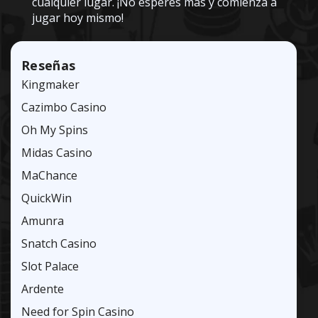
cualquier lugar. ¡No esperes más y comienza a
jugar hoy mismo!
Reseñas
Kingmaker
Cazimbo Casino
Oh My Spins
Midas Casino
MaChance
QuickWin
Amunra
Snatch Casino
Slot Palace
Ardente
Need for Spin Casino