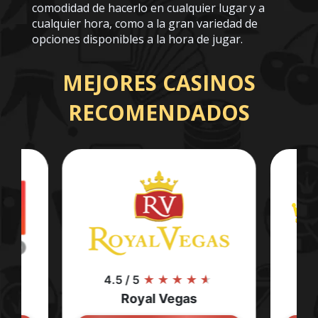
comodidad de hacerlo en cualquier lugar y a
cualquier hora, como a la gran variedad de
opciones disponibles a la hora de jugar.
MEJORES CASINOS
RECOMENDADOS
4.5 / 5
Royal Vegas