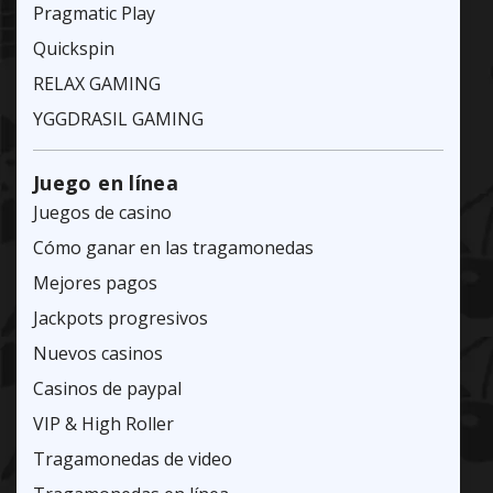
Pragmatic Play
Quickspin
RELAX GAMING
YGGDRASIL GAMING
Juego en línea
Juegos de casino
Cómo ganar en las tragamonedas
Mejores pagos
Jackpots progresivos
Nuevos casinos
Casinos de paypal
VIP & High Roller
Tragamonedas de video