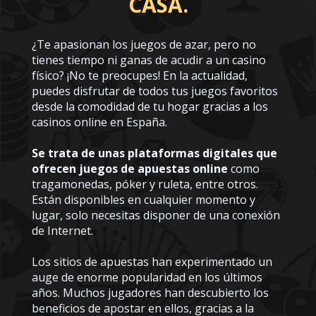
CASA.
¿Te apasionan los juegos de azar, pero no
tienes tiempo ni ganas de acudir a un casino
físico? ¡No te preocupes! En la actualidad,
puedes disfrutar de todos tus juegos favoritos
desde la comodidad de tu hogar gracias a los
casinos online en España.
Se trata de unas plataformas digitales que
ofrecen juegos de apuestas online
como
tragamonedas, póker y ruleta, entre otros.
Están disponibles en cualquier momento y
lugar, solo necesitas disponer de una conexión
de Internet.
Los sitios de apuestas han experimentado un
auge de enorme popularidad en los últimos
años. Muchos jugadores han descubierto los
beneficios de apostar en ellos, gracias a la