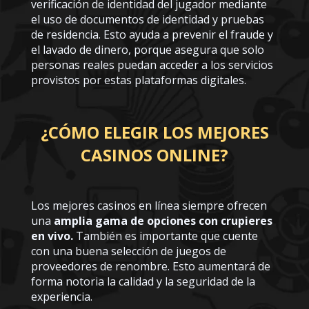
verificación de identidad del jugador mediante
el uso de documentos de identidad y pruebas
de residencia. Esto ayuda a prevenir el fraude y
el lavado de dinero, porque asegura que solo
personas reales puedan acceder a los servicios
provistos por estas plataformas digitales.
¿CÓMO ELEGIR LOS MEJORES
CASINOS ONLINE?
Los mejores casinos en línea siempre ofrecen
una
amplia gama de opciones con crupieres
en vivo.
También es importante que cuente
con una buena selección de juegos de
proveedores de renombre. Esto aumentará de
forma notoria la calidad y la seguridad de la
experiencia.