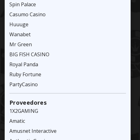
Spin Palace
Casumo Casino
Huuuge
Wanabet
Mr Green
BIG FISH CASINO
Royal Panda
Ruby Fortune
PartyCasino
Proveedores
1X2GAMING
Amatic
Amusnet Interactive