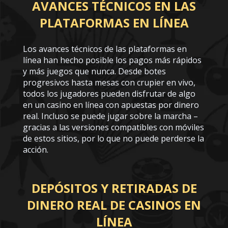
AVANCES TÉCNICOS EN LAS
PLATAFORMAS EN LÍNEA
Los avances técnicos de las plataformas en
línea han hecho posible los pagos más rápidos
y más juegos que nunca. Desde botes
progresivos hasta mesas con crupier en vivo,
todos los jugadores pueden disfrutar de algo
en un casino en línea con apuestas por dinero
real. Incluso se puede jugar sobre la marcha –
gracias a las versiones compatibles con móviles
de estos sitios, por lo que no puede perderse la
acción.
DEPÓSITOS Y RETIRADAS DE
DINERO REAL DE CASINOS EN
LÍNEA