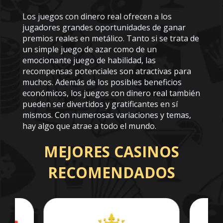
Los juegos con dinero real ofrecen a los
jugadores grandes oportunidades de ganar
premios reales en metálico. Tanto si se trata de
un simple juego de azar como de un
emocionante juego de habilidad, las
recompensas potenciales son atractivas para
muchos. Además de los posibles beneficios
económicos, los juegos con dinero real también
pueden ser divertidos y gratificantes en sí
mismos. Con numerosas variaciones y temas,
hay algo que atrae a todo el mundo.
MEJORES CASINOS
RECOMENDADOS