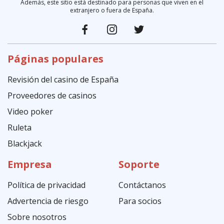
Además, este sitio está destinado para personas que viven en el
extranjero o fuera de España.
Páginas populares
Revisión del casino de España
Proveedores de casinos
Video poker
Ruleta
Blackjack
Empresa
Soporte
Política de privacidad
Сontáctanos
Advertencia de riesgo
Para socios
Sobre nosotros