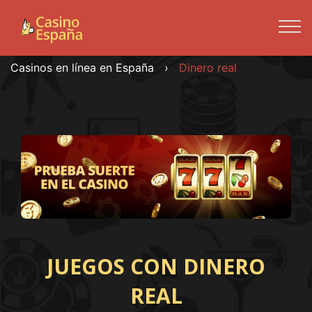
Casinos en línea en España
›
Dinero real
JUEGOS CON DINERO
REAL