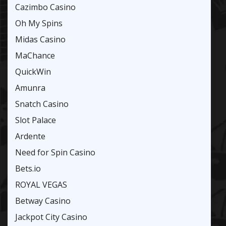
Cazimbo Casino
Oh My Spins
Midas Casino
MaChance
QuickWin
Amunra
Snatch Casino
Slot Palace
Ardente
Need for Spin Casino
Bets.io
ROYAL VEGAS
Betway Casino
Jackpot City Casino