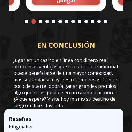
¡Juega!
EN CONCLUSIÓN
Jugar en un casino en línea con dinero real
ofrece más ventajas que ir a un local tradicional:
puede beneficiarse de una mayor comodidad,
más seguridad y mayores recompensas. Con un
poco de suerte, podría ganar grandes premios,
algo que no es posible en un casino tradicional.
¿A qué espera? Visite hoy mismo su destino de
juego en línea favorito.
Reseñas
Kingmaker