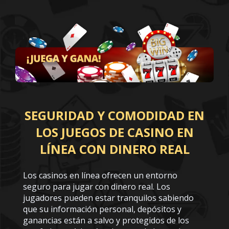
SEGURIDAD Y COMODIDAD EN
LOS JUEGOS DE CASINO EN
LÍNEA CON DINERO REAL
Los casinos en línea ofrecen un entorno
seguro para jugar con dinero real. Los
jugadores pueden estar tranquilos sabiendo
que su información personal, depósitos y
ganancias están a salvo y protegidos de los