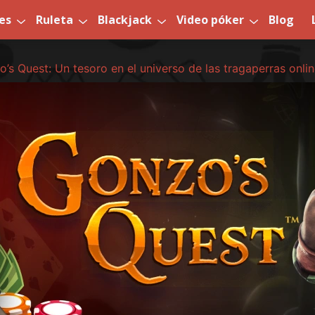
es
Ruleta
Blackjack
Video póker
Blog
’s Quest: Un tesoro en el universo de las tragaperras onli