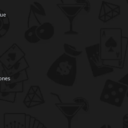
que
ones