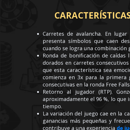
CARACTERÍSTICA
Carretes de avalancha. En lugar 
presenta símbolos que caen des
cuando se logra una combinación
Ronda de bonificación de caídas l
dorados en carretes consecutivos 
que esta característica sea emoci
comienza en 3x para la primera 
consecutivas en la ronda Free Falls
Retorno al jugador (RTP). Gon
aproximadamente el 96 %, lo que in
tiempo.
La variación del juego cae en la 
ganancias más pequeñas y frecuen
contribuye a una experiencia
de j