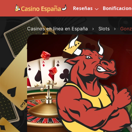
Reseñas
Bonificacion
Casinos en línea en España
›
Slots
›
Gonzo