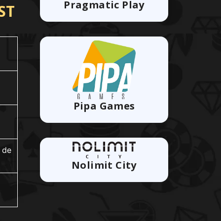
Pragmatic Play
ST
Pipa Games
n de
Nolimit City