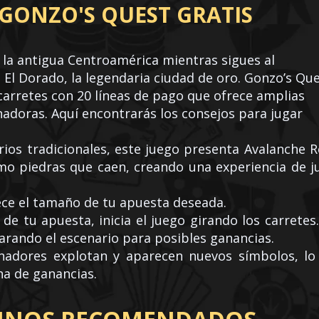
GONZO'S QUEST GRATIS
 la antigua Centroamérica mientras sigues al
El Dorado, la legendaria ciudad de oro. Gonzo’s Qu
carretes con 20 líneas de pago que ofrece amplias
doras. Aquí encontrarás los consejos para jugar
orios tradicionales, este juego presenta Avalanche R
mo piedras que caen, creando una experiencia de j
lece el tamaño de tu apuesta deseada.
e tu apuesta, inicia el juego girando los carretes
rando el escenario para posibles ganancias.
nadores explotan y aparecen nuevos símbolos, lo
a de ganancias.