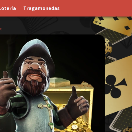
Lotería
Tragamonedas
ne