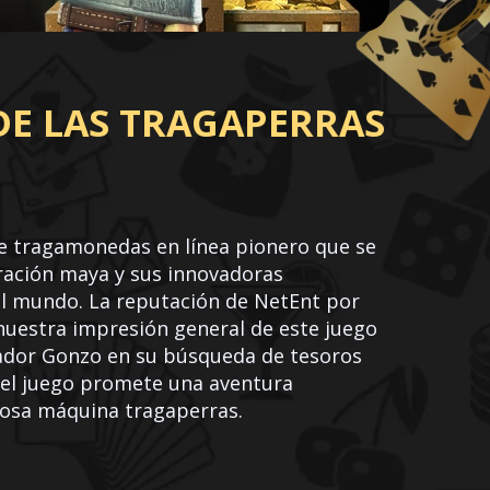
DE LAS TRAGAPERRAS
de tragamonedas en línea pionero que se
oración maya y sus innovadoras
el mundo. La reputación de NetEnt por
 nuestra impresión general de este juego
ador Gonzo en su búsqueda de tesoros
, el juego promete una aventura
mosa máquina tragaperras.